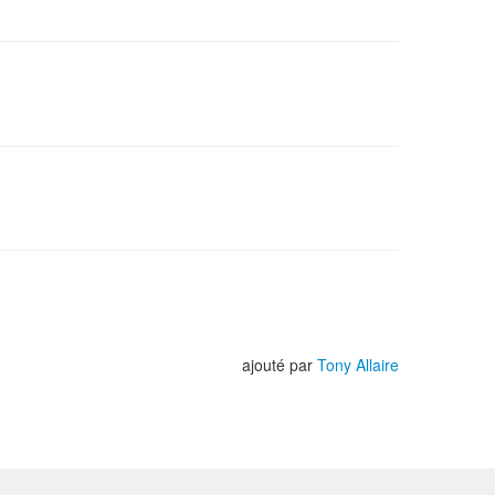
ajouté par
Tony Allaire