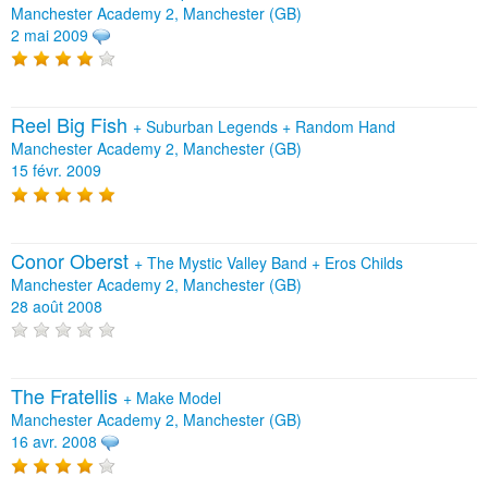
Manchester Academy 2, Manchester (GB)
2 mai 2009
Reel Big Fish
+
Suburban Legends
+
Random Hand
Manchester Academy 2, Manchester (GB)
15 févr. 2009
Conor Oberst
+
The Mystic Valley Band
+
Eros Childs
Manchester Academy 2, Manchester (GB)
28 août 2008
The Fratellis
+
Make Model
Manchester Academy 2, Manchester (GB)
16 avr. 2008