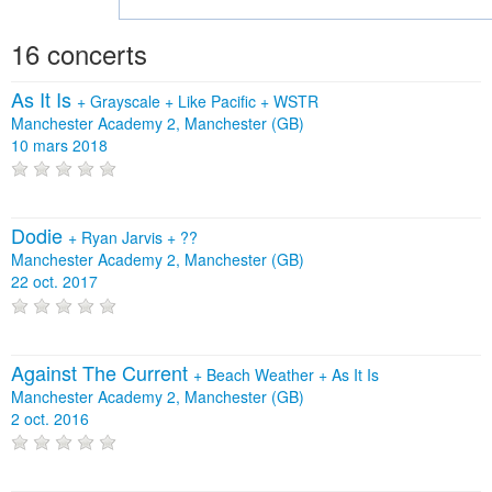
16 concerts
As It Is
+
Grayscale
+
Like Pacific
+
WSTR
Manchester Academy 2, Manchester (GB)
10 mars 2018
Dodie
+
Ryan Jarvis
+
??
Manchester Academy 2, Manchester (GB)
22 oct. 2017
Against The Current
+
Beach Weather
+
As It Is
Manchester Academy 2, Manchester (GB)
2 oct. 2016