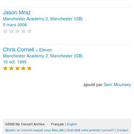
Jason Mraz
Manchester Academy 2, Manchester (GB)
5 mars 2006
Chris Cornell
+
Eleven
Manchester Academy 2, Manchester (GB)
10 oct. 1999
ajouté par
Sam Mounsey
©2026 My Concert Archive - Français |
English
Ajoutez un concert auquel vous êtes allé
|
Quel était votre premier concert?
|
Contact