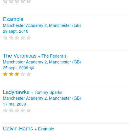
Example
Manchester Academy 2, Manchester (GB)
29 sept. 2010
The Veronicas
+
The Federals
Manchester Academy 2, Manchester (GB)
25 sept. 2009
Ladyhawke
+
Tommy Sparks
Manchester Academy 2, Manchester (GB)
17 mai 2009
Calvin Harris
+
Example