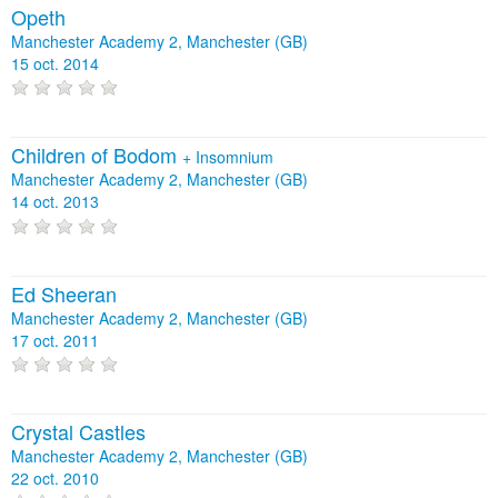
Opeth
Manchester Academy 2, Manchester (GB)
15 oct. 2014
Children of Bodom
+
Insomnium
Manchester Academy 2, Manchester (GB)
14 oct. 2013
Ed Sheeran
Manchester Academy 2, Manchester (GB)
17 oct. 2011
Crystal Castles
Manchester Academy 2, Manchester (GB)
22 oct. 2010