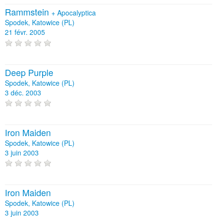
Rammstein
+
Apocalyptica
Spodek, Katowice (PL)
21 févr. 2005
Deep Purple
Spodek, Katowice (PL)
3 déc. 2003
Iron Maiden
Spodek, Katowice (PL)
3 juin 2003
Iron Maiden
Spodek, Katowice (PL)
3 juin 2003