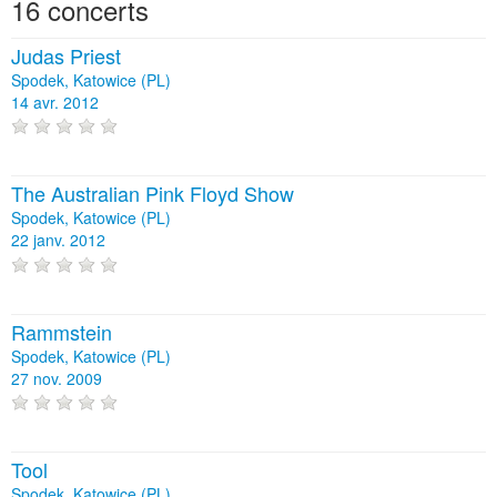
16 concerts
Judas Priest
Spodek, Katowice (PL)
14 avr. 2012
The Australian Pink Floyd Show
Spodek, Katowice (PL)
22 janv. 2012
Rammstein
Spodek, Katowice (PL)
27 nov. 2009
Tool
Spodek, Katowice (PL)