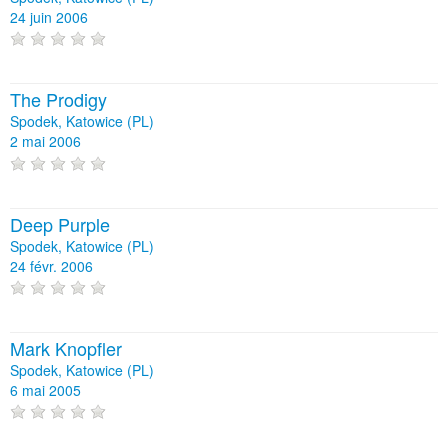
24 juin 2006
The Prodigy
Spodek, Katowice (PL)
2 mai 2006
Deep Purple
Spodek, Katowice (PL)
24 févr. 2006
Mark Knopfler
Spodek, Katowice (PL)
6 mai 2005