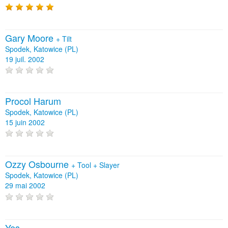
Gary Moore
+
Tilt
Spodek, Katowice (PL)
19 juil. 2002
Procol Harum
Spodek, Katowice (PL)
15 juin 2002
Ozzy Osbourne
+
Tool
+
Slayer
Spodek, Katowice (PL)
29 mai 2002
Yes