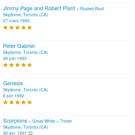
Jimmy Page and Robert Plant
+
Rusted Root
Skydome, Toronto (CA)
27 mars 1995
Peter Gabriel
Skydome, Toronto (CA)
26 juin 1993
Genesis
Skydome, Toronto (CA)
6 juin 1992
Scorpions
+
Great White
+
Trixter
Skydome, Toronto (CA)
30 avr. 1991