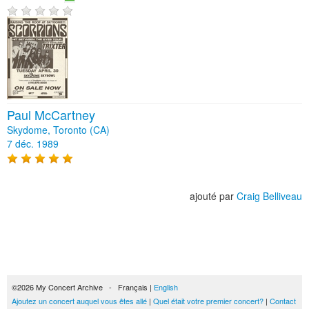
Paul McCartney
Skydome, Toronto (CA)
7 déc. 1989
ajouté par
Craig Belliveau
©2026 My Concert Archive - Français |
English
Ajoutez un concert auquel vous êtes allé
|
Quel était votre premier concert?
|
Contact