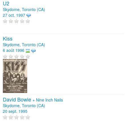
U2
Skydome, Toronto (CA)
27 oct. 1997
Kiss
Skydome, Toronto (CA)
6 août 1996
David Bowie
+
Nine Inch Nails
Skydome, Toronto (CA)
20 sept. 1995