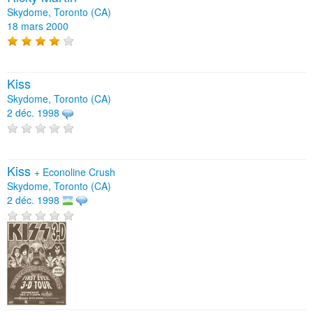
Skydome, Toronto (CA)
18 mars 2000
Kiss
Skydome, Toronto (CA)
2 déc. 1998
Kiss
+
Econoline Crush
Skydome, Toronto (CA)
2 déc. 1998