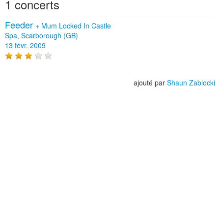
1 concerts
Feeder
+
Mum Locked In Castle
Spa, Scarborough (GB)
13 févr. 2009
ajouté par
Shaun Zablocki