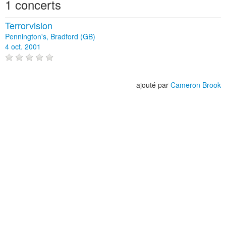
1 concerts
Terrorvision
Pennington's, Bradford (GB)
4 oct. 2001
ajouté par
Cameron Brook