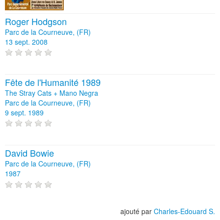
Roger Hodgson
Parc de la Courneuve, (FR)
13 sept. 2008
Fête de l'Humanité 1989
The Stray Cats + Mano Negra
Parc de la Courneuve, (FR)
9 sept. 1989
David Bowie
Parc de la Courneuve, (FR)
1987
ajouté par
Charles-Edouard S.