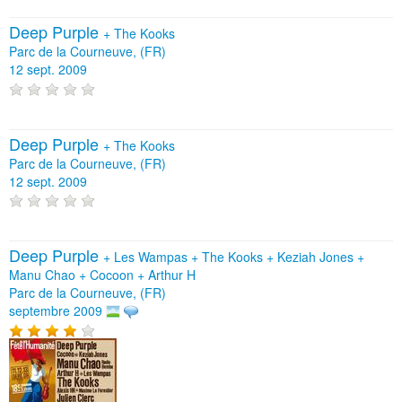
Deep Purple
+
The Kooks
Parc de la Courneuve, (FR)
12 sept. 2009
Deep Purple
+
The Kooks
Parc de la Courneuve, (FR)
12 sept. 2009
Deep Purple
+
Les Wampas
+
The Kooks
+
Keziah Jones
+
Manu Chao
+
Cocoon
+
Arthur H
Parc de la Courneuve, (FR)
septembre 2009