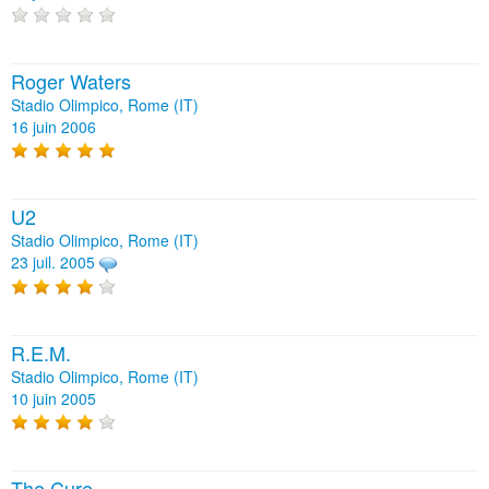
Roger Waters
Stadio Olimpico, Rome (IT)
16 juin 2006
U2
Stadio Olimpico, Rome (IT)
23 juil. 2005
R.E.M.
Stadio Olimpico, Rome (IT)
10 juin 2005
The Cure