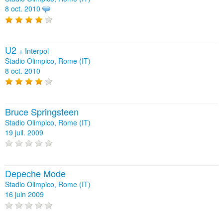
8 oct. 2010
U2
+
Interpol
Stadio Olimpico, Rome (IT)
8 oct. 2010
Bruce Springsteen
Stadio Olimpico, Rome (IT)
19 juil. 2009
Depeche Mode
Stadio Olimpico, Rome (IT)
16 juin 2009