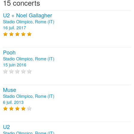
15 concerts
U2 + Noel Gallagher
Stadio Olimpico, Rome (IT)
16 juil. 2017
Pooh
Stadio Olimpico, Rome (IT)
15 juin 2016
Muse
Stadio Olimpico, Rome (IT)
6 juil. 2013
U2
Stadio Olimpico, Rome (IT)