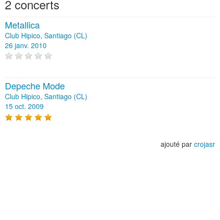
2 concerts
Metallica
Club Hipico, Santiago (CL)
26 janv. 2010
Depeche Mode
Club Hipico, Santiago (CL)
15 oct. 2009
ajouté par
crojasr