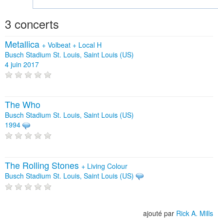
3 concerts
Metallica
+
Volbeat
+
Local H
Busch Stadium St. Louis, Saint Louis (US)
4 juin 2017
The Who
Busch Stadium St. Louis, Saint Louis (US)
1994
The Rolling Stones
+
Living Colour
Busch Stadium St. Louis, Saint Louis (US)
ajouté par
Rick A. Mills