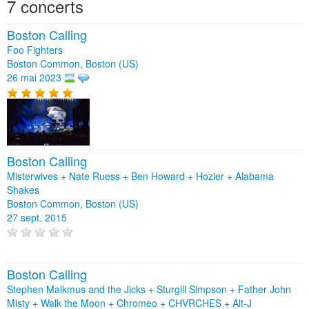
7 concerts
Boston Calling
Foo Fighters
Boston Common, Boston (US)
26 mai 2023
Boston Calling
Misterwives + Nate Ruess + Ben Howard + Hozier + Alabama
Shakes
Boston Common, Boston (US)
27 sept. 2015
Boston Calling
Stephen Malkmus and the Jicks + Sturgill Simpson + Father John
Misty + Walk the Moon + Chromeo + CHVRCHES + Alt-J