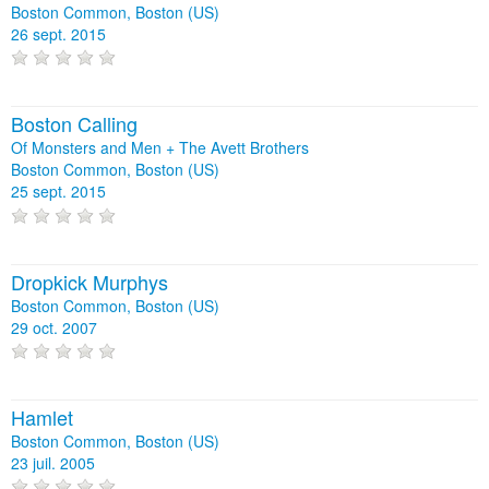
Boston Common, Boston (US)
26 sept. 2015
Boston Calling
Of Monsters and Men + The Avett Brothers
Boston Common, Boston (US)
25 sept. 2015
Dropkick Murphys
Boston Common, Boston (US)
29 oct. 2007
Hamlet
Boston Common, Boston (US)
23 juil. 2005