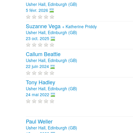
Usher Hall, Edinburgh (GB)
5 févr. 2026
Suzanne Vega
+
Katherine Priddy
Usher Hall, Edinburgh (GB)
23 oct. 2025
Callum Beattie
Usher Hall, Edinburgh (GB)
22 juin 2024
Tony Hadley
Usher Hall, Edinburgh (GB)
24 mai 2022
Paul Weller
Usher Hall, Edinburgh (GB)