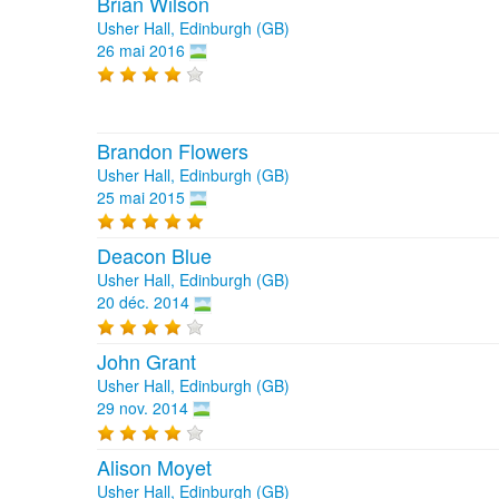
Brian Wilson
Usher Hall, Edinburgh (GB)
26 mai 2016
Brandon Flowers
Usher Hall, Edinburgh (GB)
25 mai 2015
Deacon Blue
Usher Hall, Edinburgh (GB)
20 déc. 2014
John Grant
Usher Hall, Edinburgh (GB)
29 nov. 2014
Alison Moyet
Usher Hall, Edinburgh (GB)