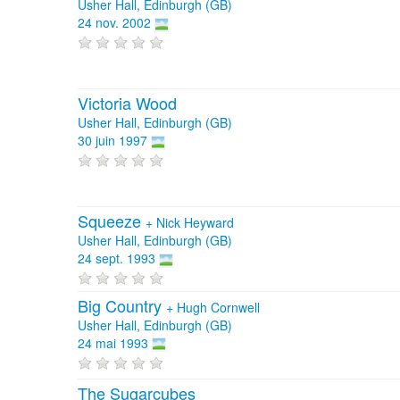
Usher Hall, Edinburgh (GB)
24 nov. 2002
Victoria Wood
Usher Hall, Edinburgh (GB)
30 juin 1997
Squeeze
+
Nick Heyward
Usher Hall, Edinburgh (GB)
24 sept. 1993
Big Country
+
Hugh Cornwell
Usher Hall, Edinburgh (GB)
24 mai 1993
The Sugarcubes