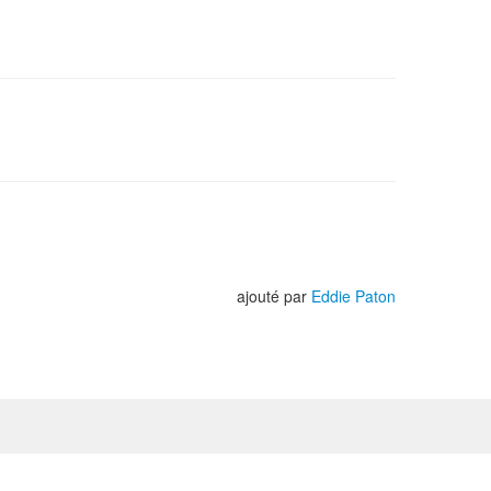
ajouté par
Eddie Paton