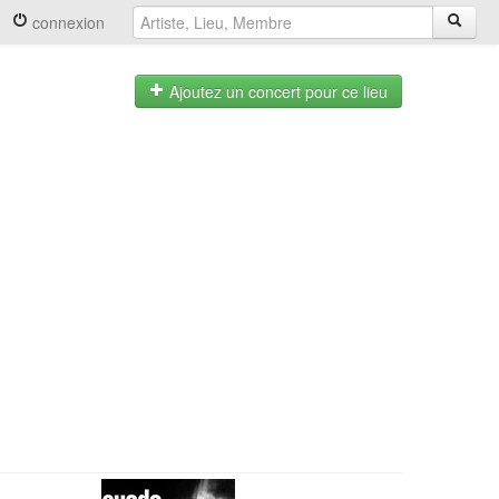
connexion
Ajoutez un concert pour ce lieu