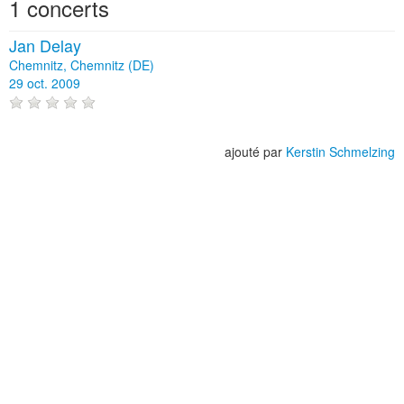
1 concerts
Jan Delay
Chemnitz, Chemnitz (DE)
29 oct. 2009
ajouté par
Kerstin Schmelzing