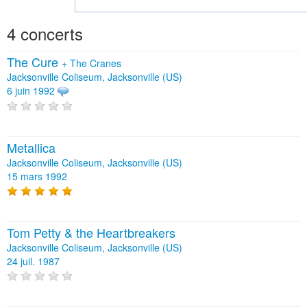
4 concerts
The Cure
+
The Cranes
Jacksonville Coliseum, Jacksonville (US)
6 juin 1992
Metallica
Jacksonville Coliseum, Jacksonville (US)
15 mars 1992
Tom Petty & the Heartbreakers
Jacksonville Coliseum, Jacksonville (US)
24 juil. 1987