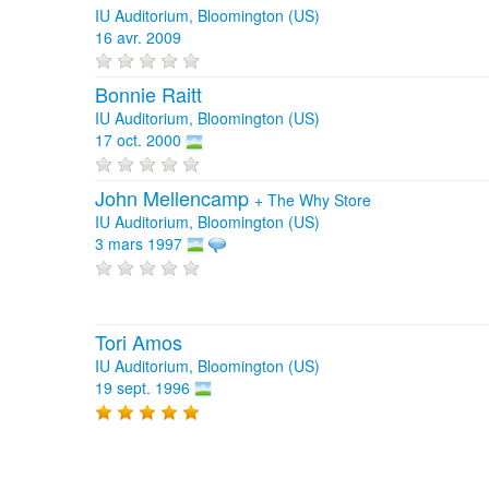
IU Auditorium, Bloomington (US)
16 avr. 2009
Bonnie Raitt
IU Auditorium, Bloomington (US)
17 oct. 2000
John Mellencamp
+
The Why Store
IU Auditorium, Bloomington (US)
3 mars 1997
Tori Amos
IU Auditorium, Bloomington (US)
19 sept. 1996