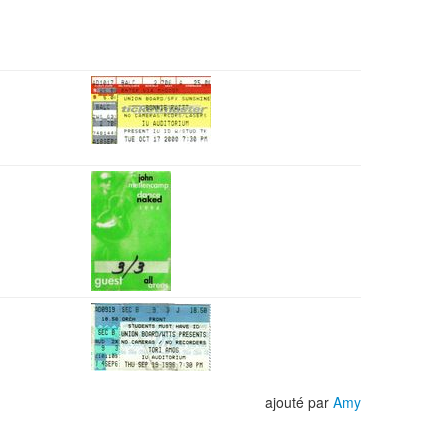
ajouté par
Amy