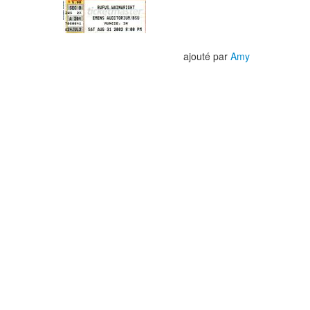
ajouté par
Amy