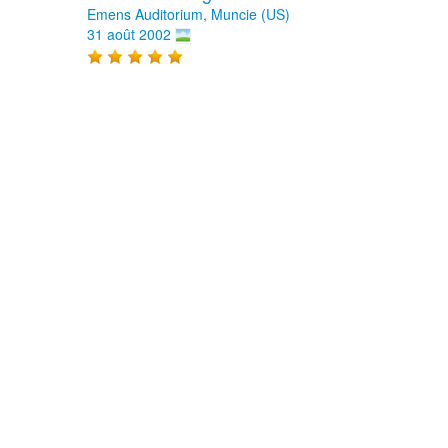
Emens Auditorium, Muncie (US)
31 août 2002