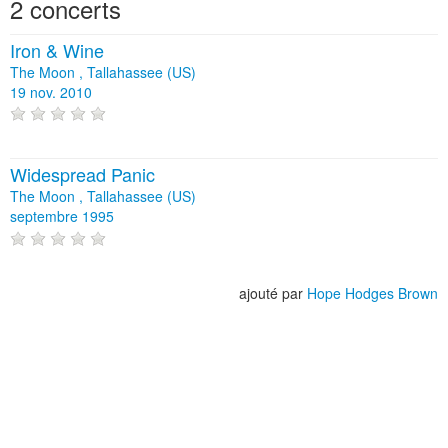
2 concerts
Iron & Wine
The Moon , Tallahassee (US)
19 nov. 2010
Widespread Panic
The Moon , Tallahassee (US)
septembre 1995
ajouté par
Hope Hodges Brown