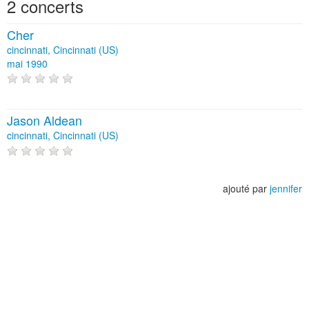
2 concerts
Cher
cincinnati, Cincinnati (US)
mai 1990
Jason Aldean
cincinnati, Cincinnati (US)
ajouté par
jennifer