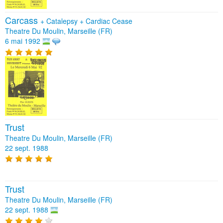
Carcass
+
Catalepsy
+
Cardiac Cease
Theatre Du Moulin, Marseille (FR)
6 mai 1992
Trust
Theatre Du Moulin, Marseille (FR)
22 sept. 1988
Trust
Theatre Du Moulin, Marseille (FR)
22 sept. 1988