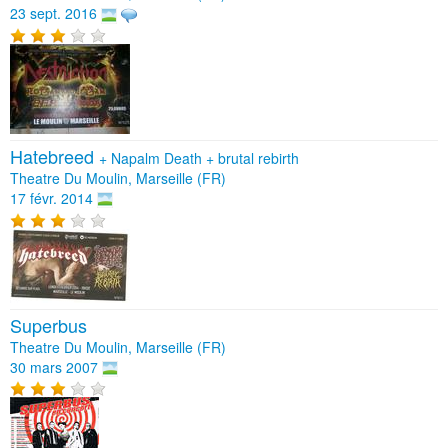
23 sept. 2016
Hatebreed
+
Napalm Death
+
brutal rebirth
Theatre Du Moulin, Marseille (FR)
17 févr. 2014
Superbus
Theatre Du Moulin, Marseille (FR)
30 mars 2007