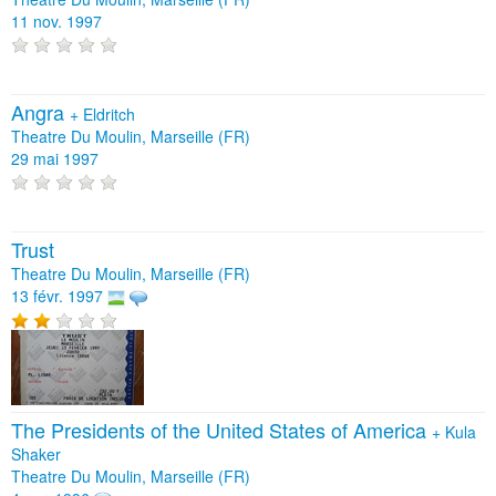
11 nov. 1997
Angra
+
Eldritch
Theatre Du Moulin, Marseille (FR)
29 mai 1997
Trust
Theatre Du Moulin, Marseille (FR)
13 févr. 1997
The Presidents of the United States of America
+
Kula
Shaker
Theatre Du Moulin, Marseille (FR)