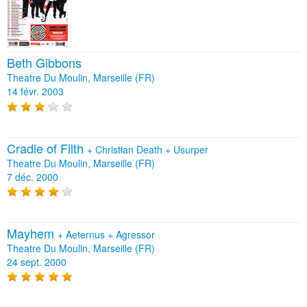
Beth Gibbons
Theatre Du Moulin, Marseille (FR)
14 févr. 2003
Cradle of Filth
+
Christian Death
+
Usurper
Theatre Du Moulin, Marseille (FR)
7 déc. 2000
Mayhem
+
Aeternus
+
Agressor
Theatre Du Moulin, Marseille (FR)
24 sept. 2000