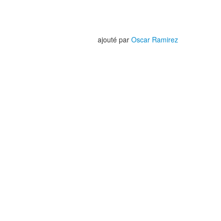
ajouté par
Oscar Ramirez