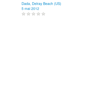
Dada, Delray Beach (US)
5 mai 2012