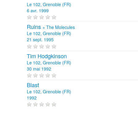
Le 102, Grenoble (FR)
6 avr. 1999
Ruins
+
The Molecules
Le 102, Grenoble (FR)
21 sept. 1995
Tim Hodgkinson
Le 102, Grenoble (FR)
30 mai 1992
Blast
Le 102, Grenoble (FR)
1992