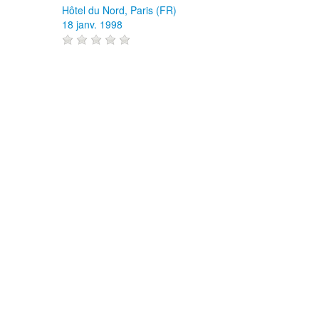
Hôtel du Nord, Paris (FR)
18 janv. 1998