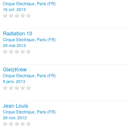
Cirque Electrique, Paris (FR)
16 oct. 2013
Radiation 10
Cirque Electrique, Paris (FR)
29 mai 2013
GleizKrew
Cirque Electrique, Paris (FR)
9 janv. 2013
Jean Louis
Cirque Electrique, Paris (FR)
29 nov. 2012