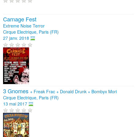
Carnage Fest
Extreme Noise Terror
Cirque Electrique, Paris (FR)
27 janv. 2018
3 Gnomes
+
Freak Frac
+
Donald Drunk
+
Bombyx Mori
Cirque Electrique, Paris (FR)
13 mai 2017