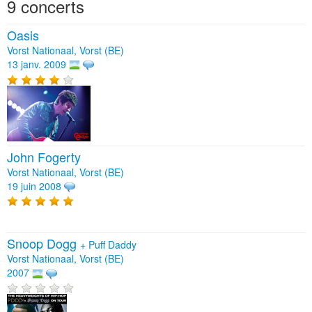
9 concerts
Oasis
Vorst Nationaal, Vorst (BE)
13 janv. 2009
John Fogerty
Vorst Nationaal, Vorst (BE)
19 juin 2008
Snoop Dogg
+
Puff Daddy
Vorst Nationaal, Vorst (BE)
2007