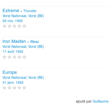
Extreme
+
Thunder
Vorst Nationaal, Vorst (BE)
26 nov. 1992
Iron Maiden
+
Wasp
Vorst Nationaal, Vorst (BE)
17 août 1992
Europe
Vorst Nationaal, Vorst (BE)
31 janv. 1992
ajouté par
Guillaume