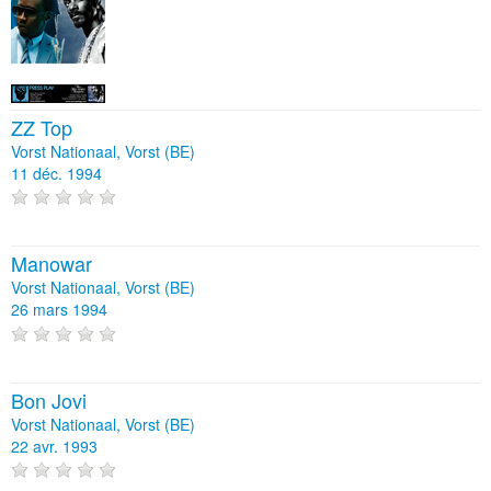
ZZ Top
Vorst Nationaal, Vorst (BE)
11 déc. 1994
Manowar
Vorst Nationaal, Vorst (BE)
26 mars 1994
Bon Jovi
Vorst Nationaal, Vorst (BE)
22 avr. 1993