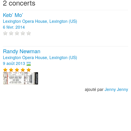
2 concerts
Keb’ Mo’
Lexington Opera House, Lexington (US)
6 févr. 2014
Randy Newman
Lexington Opera House, Lexington (US)
9 août 2013
ajouté par
Jenny Jenny