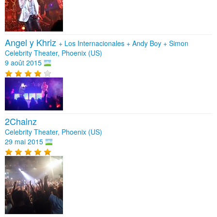
Angel y Khriz
+
Los Internacionales
+
Andy Boy
+
Simon
Celebrity Theater, Phoenix (US)
9 août 2015
2Chainz
Celebrity Theater, Phoenix (US)
29 mai 2015