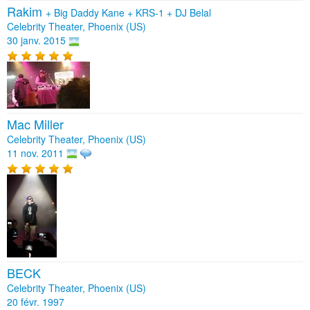
Rakim
+
Big Daddy Kane
+
KRS-1
+
DJ Belal
Celebrity Theater, Phoenix (US)
30 janv. 2015
Mac Miller
Celebrity Theater, Phoenix (US)
11 nov. 2011
BECK
Celebrity Theater, Phoenix (US)
20 févr. 1997