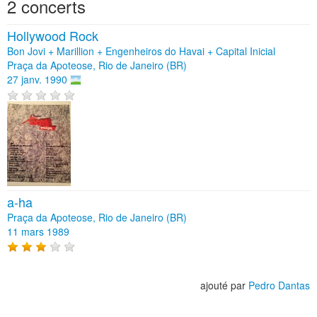
2 concerts
Hollywood Rock
Bon Jovi + Marillion + Engenheiros do Havai + Capital Inicial
Praça da Apoteose, Rio de Janeiro (BR)
27 janv. 1990
a-ha
Praça da Apoteose, Rio de Janeiro (BR)
11 mars 1989
ajouté par
Pedro Dantas