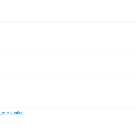
Lone Justice