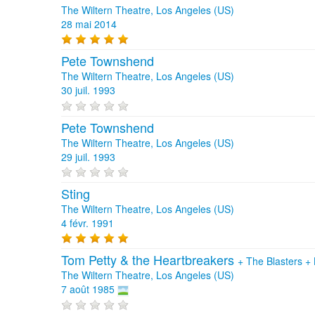
The Wiltern Theatre, Los Angeles (US)
28 mai 2014
Pete Townshend
The Wiltern Theatre, Los Angeles (US)
30 juil. 1993
Pete Townshend
The Wiltern Theatre, Los Angeles (US)
29 juil. 1993
Sting
The Wiltern Theatre, Los Angeles (US)
4 févr. 1991
Tom Petty & the Heartbreakers
+
The Blasters
+
The Wiltern Theatre, Los Angeles (US)
7 août 1985