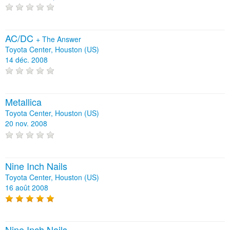
AC/DC
+
The Answer
Toyota Center, Houston (US)
14 déc. 2008
Metallica
Toyota Center, Houston (US)
20 nov. 2008
Nine Inch Nails
Toyota Center, Houston (US)
16 août 2008
Nine Inch Nails