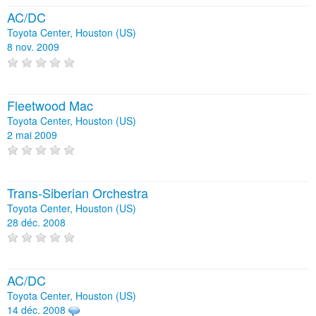
AC/DC
Toyota Center, Houston (US)
8 nov. 2009
Fleetwood Mac
Toyota Center, Houston (US)
2 mai 2009
Trans-Siberian Orchestra
Toyota Center, Houston (US)
28 déc. 2008
AC/DC
Toyota Center, Houston (US)
14 déc. 2008