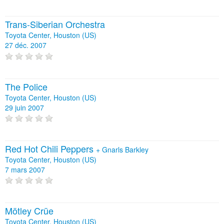
Trans-Siberian Orchestra
Toyota Center, Houston (US)
27 déc. 2007
The Police
Toyota Center, Houston (US)
29 juin 2007
Red Hot Chili Peppers
+
Gnarls Barkley
Toyota Center, Houston (US)
7 mars 2007
Mötley Crüe
Toyota Center, Houston (US)