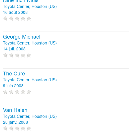
Toyota Center, Houston (US)
16 août 2008
George Michael
Toyota Center, Houston (US)
14 juil. 2008
The Cure
Toyota Center, Houston (US)
9 juin 2008
Van Halen
Toyota Center, Houston (US)
28 janv. 2008