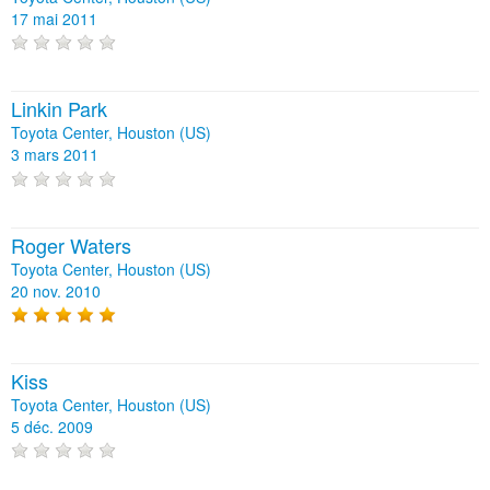
17 mai 2011
Linkin Park
Toyota Center, Houston (US)
3 mars 2011
Roger Waters
Toyota Center, Houston (US)
20 nov. 2010
Kiss
Toyota Center, Houston (US)
5 déc. 2009