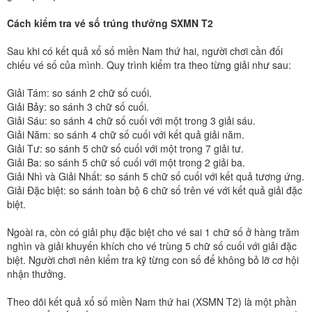
Cách kiểm tra vé số trúng thưởng SXMN T2
Sau khi có kết quả xổ số miền Nam thứ hai, người chơi cần đối
chiếu vé số của mình. Quy trình kiểm tra theo từng giải như sau:
Giải Tám: so sánh 2 chữ số cuối.
Giải Bảy: so sánh 3 chữ số cuối.
Giải Sáu: so sánh 4 chữ số cuối với một trong 3 giải sáu.
Giải Năm: so sánh 4 chữ số cuối với kết quả giải năm.
Giải Tư: so sánh 5 chữ số cuối với một trong 7 giải tư.
Giải Ba: so sánh 5 chữ số cuối với một trong 2 giải ba.
Giải Nhì và Giải Nhất: so sánh 5 chữ số cuối với kết quả tương ứng.
Giải Đặc biệt: so sánh toàn bộ 6 chữ số trên vé với kết quả giải đặc
biệt.
Ngoài ra, còn có giải phụ đặc biệt cho vé sai 1 chữ số ở hàng trăm
nghìn và giải khuyến khích cho vé trùng 5 chữ số cuối với giải đặc
biệt. Người chơi nên kiểm tra kỹ từng con số để không bỏ lỡ cơ hội
nhận thưởng.
Theo dõi kết quả xổ số miền Nam thứ hai (XSMN T2) là một phần