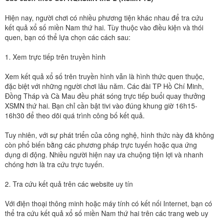
Hiện nay, người chơi có nhiều phương tiện khác nhau để tra cứu
kết quả xổ số miền Nam thứ hai. Tùy thuộc vào điều kiện và thói
quen, bạn có thể lựa chọn các cách sau:
1. Xem trực tiếp trên truyền hình
Xem kết quả xổ số trên truyền hình vẫn là hình thức quen thuộc,
đặc biệt với những người chơi lâu năm. Các đài TP Hồ Chí Minh,
Đồng Tháp và Cà Mau đều phát sóng trực tiếp buổi quay thưởng
XSMN thứ hai. Bạn chỉ cần bật tivi vào đúng khung giờ 16h15-
16h30 để theo dõi quá trình công bố kết quả.
Tuy nhiên, với sự phát triển của công nghệ, hình thức này đã không
còn phổ biến bằng các phương pháp trực tuyến hoặc qua ứng
dụng di động. Nhiều người hiện nay ưa chuộng tiện lợi và nhanh
chóng hơn là tra cứu trực tuyến.
2. Tra cứu kết quả trên các website uy tín
Với điện thoại thông minh hoặc máy tính có kết nối Internet, bạn có
thể tra cứu kết quả xổ số miền Nam thứ hai trên các trang web uy