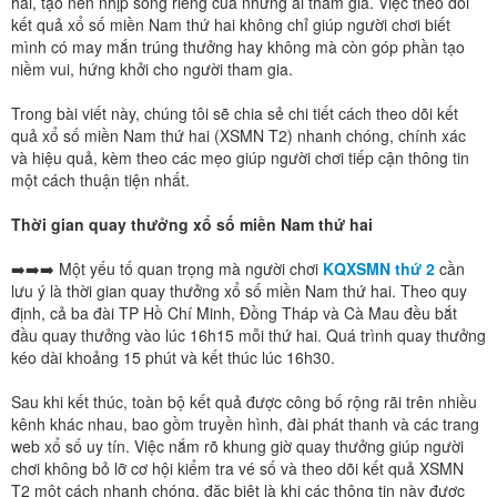
hai, tạo nên nhịp sống riêng của những ai tham gia. Việc theo dõi
kết quả xổ số miền Nam thứ hai không chỉ giúp người chơi biết
mình có may mắn trúng thưởng hay không mà còn góp phần tạo
niềm vui, hứng khởi cho người tham gia.
Trong bài viết này, chúng tôi sẽ chia sẻ chi tiết cách theo dõi kết
quả xổ số miền Nam thứ hai (XSMN T2) nhanh chóng, chính xác
và hiệu quả, kèm theo các mẹo giúp người chơi tiếp cận thông tin
một cách thuận tiện nhất.
Thời gian quay thưởng xổ số miền Nam thứ hai
➡️➡️➡️ Một yếu tố quan trọng mà người chơi
KQXSMN thứ 2
cần
lưu ý là thời gian quay thưởng xổ số miền Nam thứ hai. Theo quy
định, cả ba đài TP Hồ Chí Minh, Đồng Tháp và Cà Mau đều bắt
đầu quay thưởng vào lúc 16h15 mỗi thứ hai. Quá trình quay thưởng
kéo dài khoảng 15 phút và kết thúc lúc 16h30.
Sau khi kết thúc, toàn bộ kết quả được công bố rộng rãi trên nhiều
kênh khác nhau, bao gồm truyền hình, đài phát thanh và các trang
web xổ số uy tín. Việc nắm rõ khung giờ quay thưởng giúp người
chơi không bỏ lỡ cơ hội kiểm tra vé số và theo dõi kết quả XSMN
T2 một cách nhanh chóng, đặc biệt là khi các thông tin này được