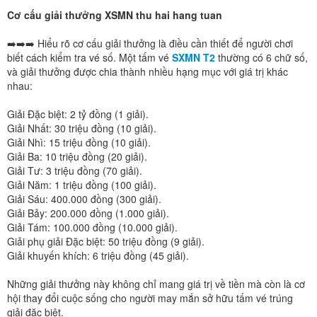
Cơ cấu giải thưởng XSMN thu hai hang tuan
➡️➡️➡️ Hiểu rõ cơ cấu giải thưởng là điều cần thiết để người chơi
biết cách kiểm tra vé số. Một tấm vé
SXMN T2
thường có 6 chữ số,
và giải thưởng được chia thành nhiều hạng mục với giá trị khác
nhau:
Giải Đặc biệt: 2 tỷ đồng (1 giải).
Giải Nhất: 30 triệu đồng (10 giải).
Giải Nhì: 15 triệu đồng (10 giải).
Giải Ba: 10 triệu đồng (20 giải).
Giải Tư: 3 triệu đồng (70 giải).
Giải Năm: 1 triệu đồng (100 giải).
Giải Sáu: 400.000 đồng (300 giải).
Giải Bảy: 200.000 đồng (1.000 giải).
Giải Tám: 100.000 đồng (10.000 giải).
Giải phụ giải Đặc biệt: 50 triệu đồng (9 giải).
Giải khuyến khích: 6 triệu đồng (45 giải).
Những giải thưởng này không chỉ mang giá trị về tiền mà còn là cơ
hội thay đổi cuộc sống cho người may mắn sở hữu tấm vé trúng
giải đặc biệt.