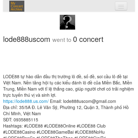
My
Concert
Archive
my concerts
login
lode888uscom
0 concert
went to
LODE88 tự hào dẫn đầu thị trường lô đề, số đề, soi cầu lô đề tại
Việt Nam. Nền tảng hội tụ các kiểu đánh lô đề của Miền Bắc, Miền
Trung, Miền Nam với tỉ lệ thắng cao, giúp người chơi có trải nghiệm
trực tuyến thú vị và sinh lợi.
https://lode888.us.com/
Email: lode888uscom@gmail.com
Địa chỉ: 35/5A Đ. Lê Văn Sỹ, Phường 12, Quận 3, Thành phố Hồ
Chí Minh, Việt Nam
SĐT: 0935885115
Hashtags: #LODE88 #LODE88Online #LODE88 Club
#LODE88Casino #LODE88GameBai #LODE88NoHu
#LODE88BanCa #LODE88TheThao #LODE88GiaiTri