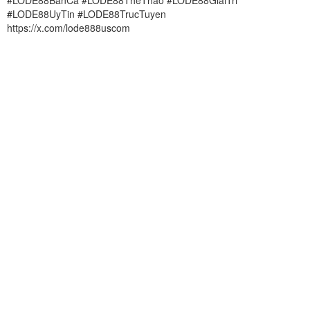
#LODE88UyTin #LODE88TrucTuyen
https://x.com/lode888uscom