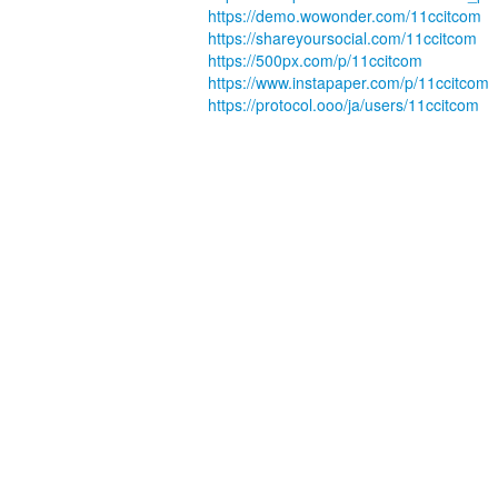
https://demo.wowonder.com/11ccitcom
https://shareyoursocial.com/11ccitcom
https://500px.com/p/11ccitcom
https://www.instapaper.com/p/11ccitcom
https://protocol.ooo/ja/users/11ccitcom