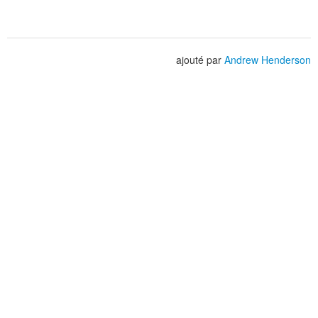
ajouté par
Andrew Henderson