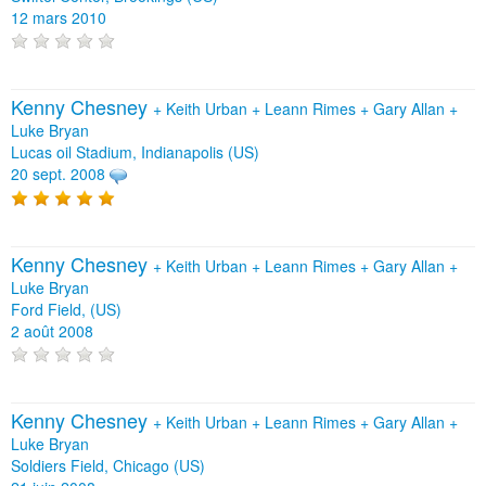
12 mars 2010
Kenny Chesney
+
Keith Urban
+
Leann Rimes
+
Gary Allan
+
Luke Bryan
Lucas oil Stadium, Indianapolis (US)
20 sept. 2008
Kenny Chesney
+
Keith Urban
+
Leann Rimes
+
Gary Allan
+
Luke Bryan
Ford Field, (US)
2 août 2008
Kenny Chesney
+
Keith Urban
+
Leann Rimes
+
Gary Allan
+
Luke Bryan
Soldiers Field, Chicago (US)