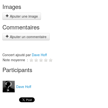
Images
Ajouter une image
Commentaires
Ajouter un commentaire
Concert ajouté par
Dave Hoff
Note moyenne :
Participants
Dave Hoff