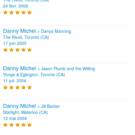
24 févr. 2006
Danny Michel
+
Danya Manning
The Rivoli, Toronto (CA)
17 juin 2005
Danny Michel
+
Jason Plumb and the Willing
Yonge & Eglington, Toronto (CA)
11 juil. 2004
Danny Michel
+
Jill Barber
Starlight, Waterloo (CA)
12 mai 2004