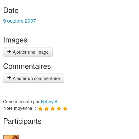
Date
9 octobre 2007
Images
Ajouter une image
Commentaires
Ajouter un commentaire
Concert ajouté par
Bobby B
Note moyenne :
Participants