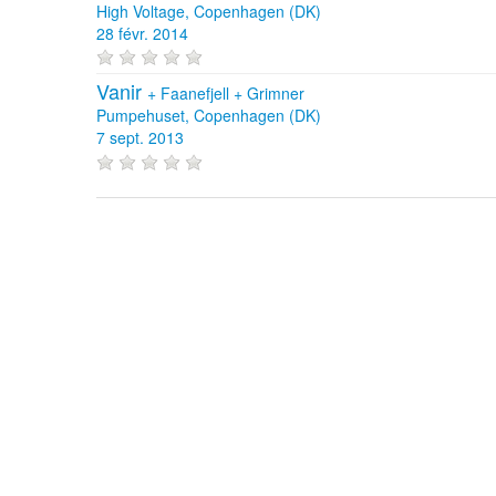
High Voltage, Copenhagen (DK)
28 févr. 2014
Vanir
+
Faanefjell
+
Grimner
Pumpehuset, Copenhagen (DK)
7 sept. 2013