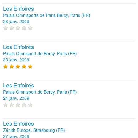
Les Enfoirés
Palais Omnisports de Paris Bercy, Paris (FR)
26 janv. 2009
Les Enfoirés
Palais Omnisport de Bercy, Paris (FR)
25 janv. 2009
Les Enfoirés
Palais Omnisport de Bercy, Paris (FR)
24 janv. 2009
Les Enfoirés
Zénith Europe, Strasbourg (FR)
27 janv. 2008