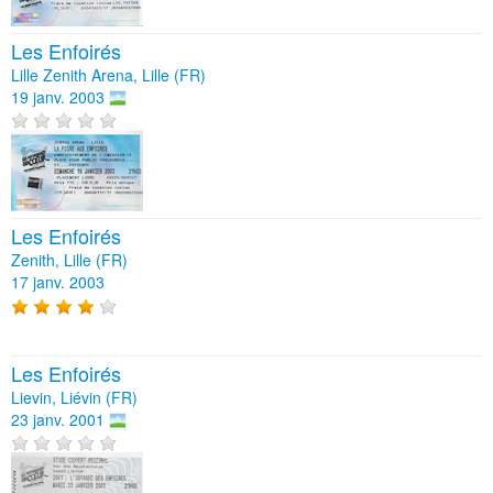
Les Enfoirés
Lille Zenith Arena, Lille (FR)
19 janv. 2003
Les Enfoirés
Zenith, Lille (FR)
17 janv. 2003
Les Enfoirés
Lievin, Liévin (FR)
23 janv. 2001