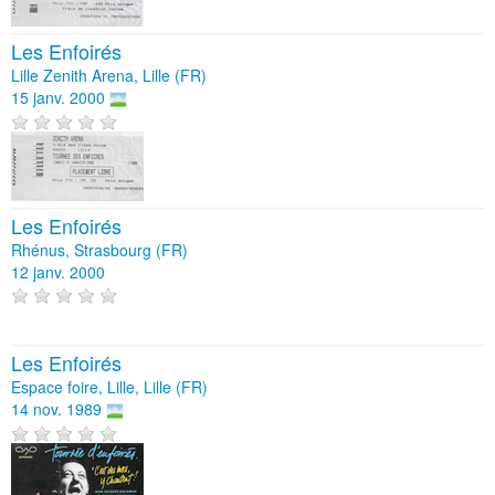
Les Enfoirés
Lille Zenith Arena, Lille (FR)
15 janv. 2000
Les Enfoirés
Rhénus, Strasbourg (FR)
12 janv. 2000
Les Enfoirés
Espace foire, Lille, Lille (FR)
14 nov. 1989