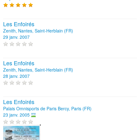
Les Enfoirés
Zenith, Nantes, Saint-Herblain (FR)
29 janv. 2007
Les Enfoirés
Zenith, Nantes, Saint-Herblain (FR)
28 janv. 2007
Les Enfoirés
Palais Omnisports de Paris Bercy, Paris (FR)
23 janv. 2005