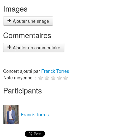
Images
Ajouter une image
Commentaires
Ajouter un commentaire
Concert ajouté par
Franck Torres
Note moyenne :
Participants
Franck Torres