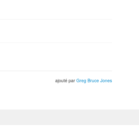
ajouté par
Greg Bruce Jones