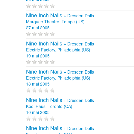
Nine Inch Nails
+
Dresden Dolls
Marquee Theatre, Tempe (US)
27 mai 2005
Nine Inch Nails
+
Dresden Dolls
Electric Factory, Philadelphia (US)
19 mai 2005
Nine Inch Nails
+
Dresden Dolls
Electric Factory, Philadelphia (US)
18 mai 2005
Nine Inch Nails
+
Dresden Dolls
Kool Haus, Toronto (CA)
10 mai 2005
Nine Inch Nails
+
Dresden Dolls