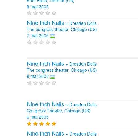
Kool Haus, Toronto (CA)
9 mai 2005
Nine Inch Nails
+
Dresden Dolls
The congress theater, Chicago (US)
7 mai 2005
Nine Inch Nails
+
Dresden Dolls
The congress theater, Chicago (US)
6 mai 2005
Nine Inch Nails
+
Dresden Dolls
Congress Theater, Chicago (US)
6 mai 2005
Nine Inch Nails
+
Dresden Dolls