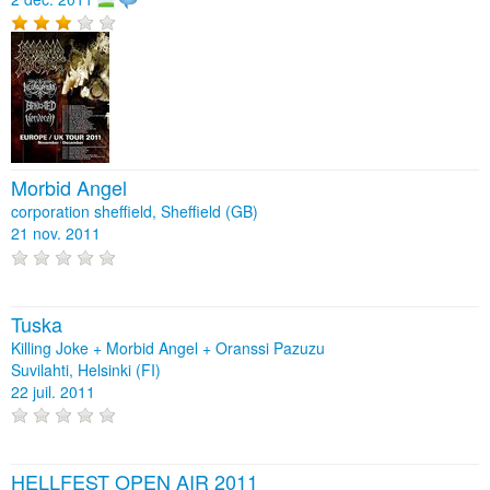
Morbid Angel
corporation sheffield, Sheffield (GB)
21 nov. 2011
Tuska
Killing Joke + Morbid Angel + Oranssi Pazuzu
Suvilahti, Helsinki (FI)
22 juil. 2011
HELLFEST OPEN AIR 2011