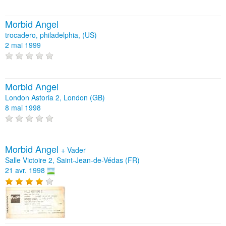
Morbid Angel
trocadero, philadelphia, (US)
2 mai 1999
Morbid Angel
London Astoria 2, London (GB)
8 mai 1998
Morbid Angel
+
Vader
Salle Victoire 2, Saint-Jean-de-Védas (FR)
21 avr. 1998