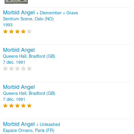
Morbid Angel
+
Dismember
+
Grave
Sentrum Scene, Oslo (NO)
1993
Morbid Angel
Queens Hall, Bradford (GB)
7 déc. 1991
Morbid Angel
Queens Hall, Bradford (GB)
7 déc. 1991
Morbid Angel
+
Unleashed
Espace Ornano, Paris (FR)