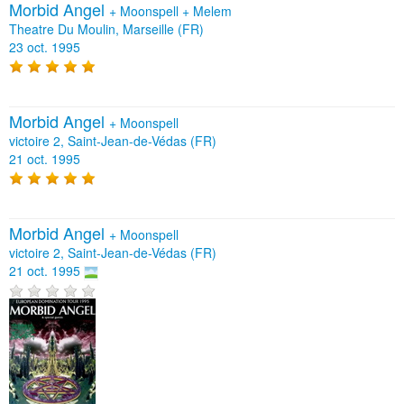
Morbid Angel
+
Moonspell
+
Melem
Theatre Du Moulin, Marseille (FR)
23 oct. 1995
Morbid Angel
+
Moonspell
victoire 2, Saint-Jean-de-Védas (FR)
21 oct. 1995
Morbid Angel
+
Moonspell
victoire 2, Saint-Jean-de-Védas (FR)
21 oct. 1995