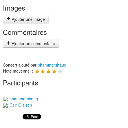
Images
Ajouter une image
Commentaires
Ajouter un commentaire
Concert ajouté par
bhammershaug
Note moyenne :
Participants
bhammershaug
Geir Olaisen