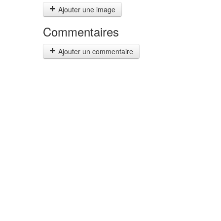
Ajouter une image
Commentaires
Ajouter un commentaire