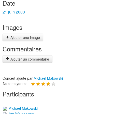
Date
21 juin 2003
Images
Ajouter une image
Commentaires
Ajouter un commentaire
Concert ajouté par
Michael Makowski
Note moyenne :
Participants
Michael Makowski
Jan Weingarten