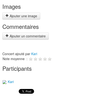
Images
Ajouter une image
Commentaires
Ajouter un commentaire
Concert ajouté par
Kari
Note moyenne :
Participants
Kari