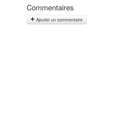
Commentaires
Ajouter un commentaire