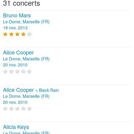
31 concerts
Bruno Mars
Le Dome, Marseille (FR)
18 nov. 2013
Alice Cooper
Le Dome, Marseille (FR)
20 nov. 2010
Alice Cooper
+
Black Rain
Le Dome, Marseille (FR)
20 nov. 2010
Alicia Keys
Le Dome, Marseille (FR)