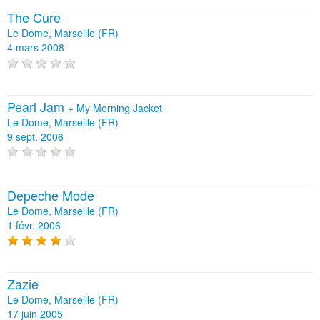
The Cure
Le Dome, Marseille (FR)
4 mars 2008
Pearl Jam
+
My Morning Jacket
Le Dome, Marseille (FR)
9 sept. 2006
Depeche Mode
Le Dome, Marseille (FR)
1 févr. 2006
Zazie
Le Dome, Marseille (FR)
17 juin 2005