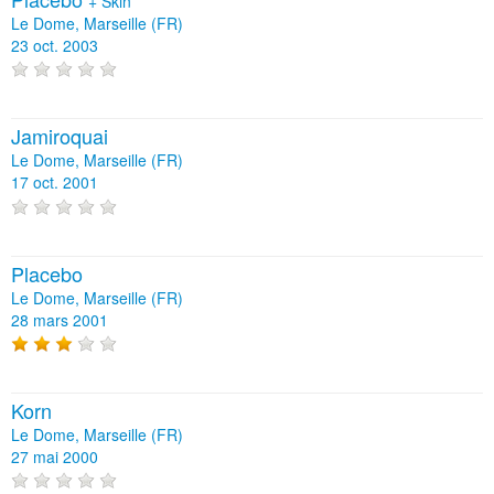
+
Skin
Le Dome, Marseille (FR)
23 oct. 2003
Jamiroquai
Le Dome, Marseille (FR)
17 oct. 2001
Placebo
Le Dome, Marseille (FR)
28 mars 2001
Korn
Le Dome, Marseille (FR)
27 mai 2000