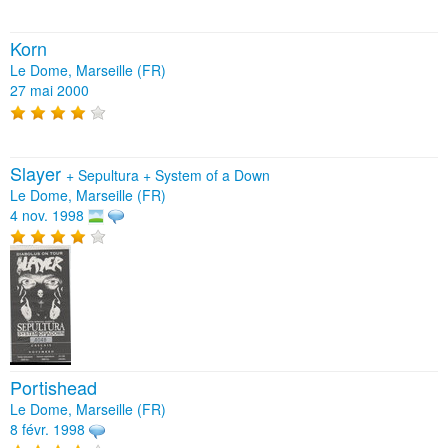
Korn
Le Dome, Marseille (FR)
27 mai 2000
Slayer
+
Sepultura
+
System of a Down
Le Dome, Marseille (FR)
4 nov. 1998
Portishead
Le Dome, Marseille (FR)
8 févr. 1998