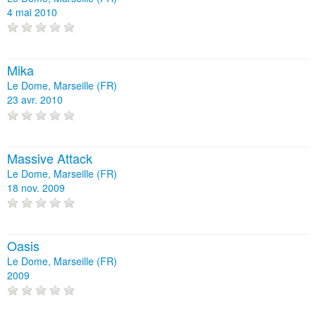
4 mai 2010
Mika
Le Dome, Marseille (FR)
23 avr. 2010
Massive Attack
Le Dome, Marseille (FR)
18 nov. 2009
Oasis
Le Dome, Marseille (FR)
2009