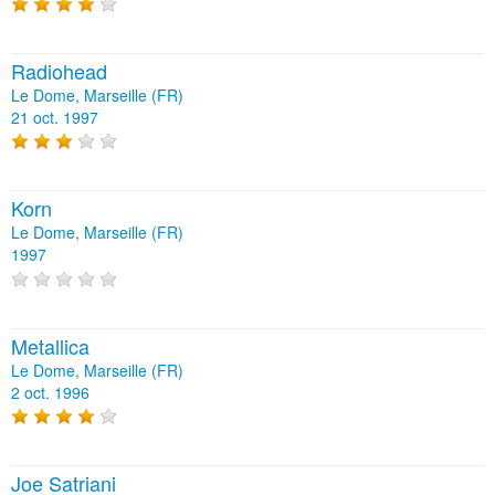
Radiohead
Le Dome, Marseille (FR)
21 oct. 1997
Korn
Le Dome, Marseille (FR)
1997
Metallica
Le Dome, Marseille (FR)
2 oct. 1996
Joe Satriani