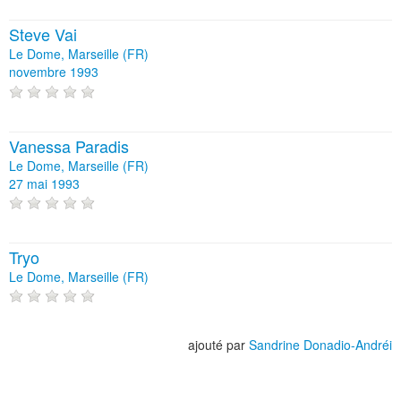
Steve Vai
Le Dome, Marseille (FR)
novembre 1993
Vanessa Paradis
Le Dome, Marseille (FR)
27 mai 1993
Tryo
Le Dome, Marseille (FR)
ajouté par
Sandrine Donadio-Andréi