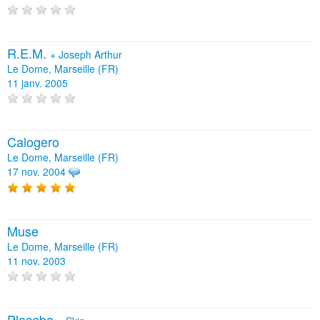
R.E.M.
+
Joseph Arthur
Le Dome, Marseille (FR)
11 janv. 2005
Calogero
Le Dome, Marseille (FR)
17 nov. 2004
Muse
Le Dome, Marseille (FR)
11 nov. 2003
Placebo