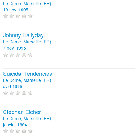
Le Dome, Marseille (FR)
19 nov. 1995
Johnny Hallyday
Le Dome, Marseille (FR)
7 nov. 1995
Suicidal Tendencies
Le Dome, Marseille (FR)
avril 1995
Stephan Eicher
Le Dome, Marseille (FR)
janvier 1994