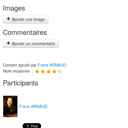
Images
Ajouter une image
Commentaires
Ajouter un commentaire
Concert ajouté par
Frank ARNAUD
Note moyenne :
Participants
Frank ARNAUD