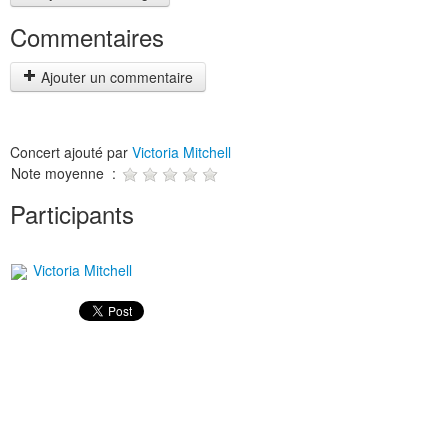
Commentaires
Ajouter un commentaire
Concert ajouté par
Victoria Mitchell
Note moyenne :
Participants
Victoria Mitchell